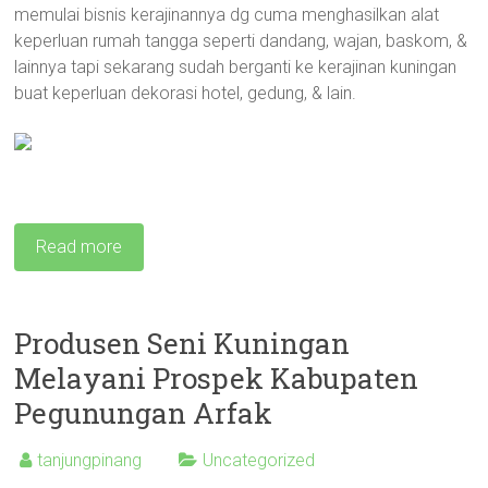
memulai bisnis kerajinannya dg cuma menghasilkan alat
keperluan rumah tangga seperti dandang, wajan, baskom, &
lainnya tapi sekarang sudah berganti ke kerajinan kuningan
buat keperluan dekorasi hotel, gedung, & lain.
Read more
Produsen Seni Kuningan
Melayani Prospek Kabupaten
Pegunungan Arfak
tanjungpinang
Uncategorized