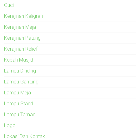
Guci
Kerajinan Kaligrafi
Kerajinan Meja
Kerajinan Patung
Kerajinan Relief
Kubah Masjid
Lampu Dinding
Lampu Gantung
Lampu Meja
Lampu Stand
Lampu Taman
Logo
Lokasi Dan Kontak