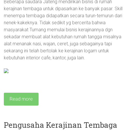
Beberapa saudara Jateng mendirikan bisnis di rumah
kerajinan tembaga untuk dipasarkan ke banyak pasar. Skill
menempa tembaga didapatkan secara turun-temurun dari
nenek-kakeknya. Tidak sedikit yg bercerita bahwa
masyarakat Tumang memulai bisnis kerajinannya dgn
sekadar membuat alat kebutuhan rumah tangga misalnya
alat menanak nasi, wajan, ceret, juga sebagainya tapi
sekarang ini telah bertolak ke kerajinan logam untuk
kebutuhan interior cafe, kantor, juga lain.
Read more
Pengusaha Kerajinan Tembaga