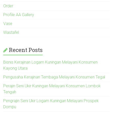
Order
Profile AA Gallery
Vase
Wastafel
Recent Posts
Bisnis Kerajinan Logam Kuningan Melayani Konsumen
Kayong Utara
Pengusaha Kerajinan Tembaga Melayani Konsumen Tegal
Perajin Seni Ukir Kuningan Melayani Konsumen Lombok
Tengah
Pengrajin Seni Ukir Logam Kuningan Melayani Prospek
Dompu