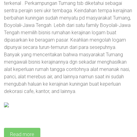
terkenal . Perkampungan Tumang tsb diketahui sebagai
sentra perajin seni ukir tembaga. Keindahan tempa kerajinan
berbahan kuningan sudah menyatu pd masyarakat Tumang,
Boyolali-Jawa Tengah. Lebih dari satu family Boyolali-Jawa
Tengah memilih bisnis rumahan kerajinan logam buat
dipasarkan ke beragam pasar. Keahlian mengolah logam
dipunyai secara turun-temurun dari para sesepuhnya.
Banyak yang menceritakan bahwa masyarakat Tumang
mengawali bisnis kerajinannya dgn sekadar menghasilkan
alat keperluan rumah tangga contohnya alat menanak nasi,
panci, alat merebus air, and lainnya namun saat ini sudah
mengubah haluan ke kerajinan kuningan buat keperluan
dekorasi cafe, kantor, and lainnya.
Read more