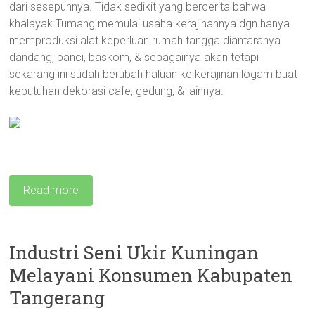
dari sesepuhnya. Tidak sedikit yang bercerita bahwa
khalayak Tumang memulai usaha kerajinannya dgn hanya
memproduksi alat keperluan rumah tangga diantaranya
dandang, panci, baskom, & sebagainya akan tetapi
sekarang ini sudah berubah haluan ke kerajinan logam buat
kebutuhan dekorasi cafe, gedung, & lainnya.
Read more
Industri Seni Ukir Kuningan
Melayani Konsumen Kabupaten
Tangerang