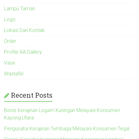
Lampu Taman
Logo
Lokasi Dan Kontak
Order
Profile AA Gallery
Vase
Wastafel
Recent Posts
Bisnis Kerajinan Logam Kuningan Melayani Konsumen
Kayong Utara
Pengusaha Kerajinan Tembaga Melayani Konsumen Tegal