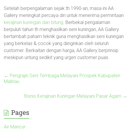
Setelah berpengalaman sejak th 1990-an, masa ini AA
Gallery meningkat percaya diri untuk menerima permintaan
kerajinan kuningan dari bitung
. Berbekal pengalaman
berpuluh tahun th menghasilkan seni kuningan, AA Gallery
bertambah paham teknik guna menghasilkan seni kuningan
yang berkelas & cocok yang diinginkan oleh seluruh
customer. Berkaitan dengan harga, AA Gallery berprinsip
meskipun untung sedikit yang urgen customer puas.
←
Pengrajin Seni Tembaga Melayani Prospek Kabupaten
Malinau
Bisnis Kerajinan Kuningan Melayani Pasar Agam
→
Pages
Air Mancur