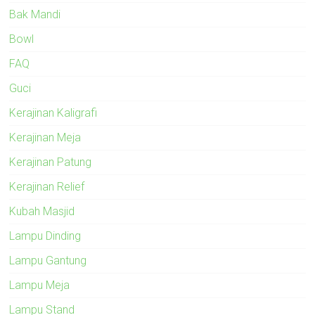
Bak Mandi
Bowl
FAQ
Guci
Kerajinan Kaligrafi
Kerajinan Meja
Kerajinan Patung
Kerajinan Relief
Kubah Masjid
Lampu Dinding
Lampu Gantung
Lampu Meja
Lampu Stand